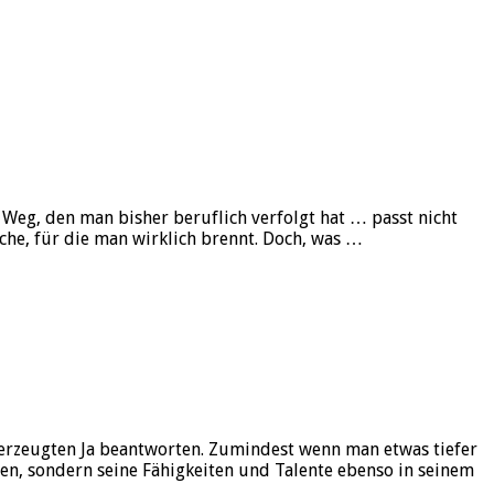
 Weg, den man bisher beruflich verfolgt hat … passt nicht
che, für die man wirklich brennt. Doch, was …
überzeugten Ja beantworten. Zumindest wenn man etwas tiefer
gen, sondern seine Fähigkeiten und Talente ebenso in seinem