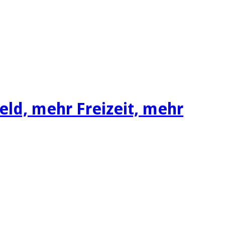
d, mehr Freizeit, mehr