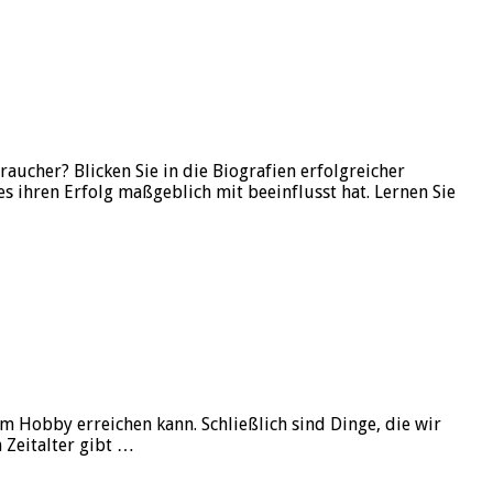
ucher? Blicken Sie in die Biografien erfolgreicher
 ihren Erfolg maßgeblich mit beeinflusst hat. Lernen Sie
m Hobby erreichen kann. Schließlich sind Dinge, die wir
 Zeitalter gibt …