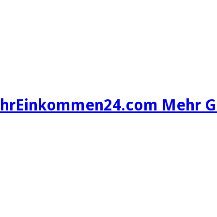
hrEinkommen24.com Mehr Gel