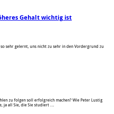
heres Gehalt wichtig ist
 so sehr gelernt, uns nicht zu sehr in den Vordergrund zu
ühlen zu folgen soll erfolgreich machen? Wie Peter Lustig
ja all Sie, die Sie studiert …