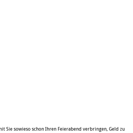
mit Sie sowieso schon Ihren Feierabend verbringen, Geld zu