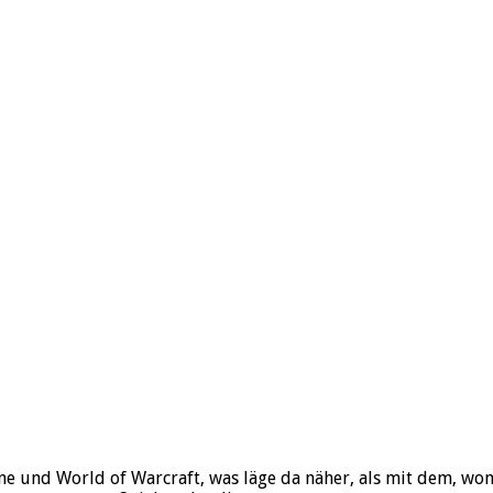
une und World of Warcraft, was läge da näher, als mit dem, wo