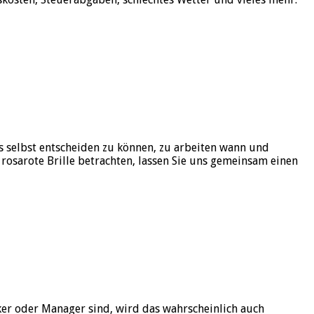
s selbst entscheiden zu können, zu arbeiten wann und
 rosarote Brille betrachten, lassen Sie uns gemeinsam einen
tiker oder Manager sind, wird das wahrscheinlich auch