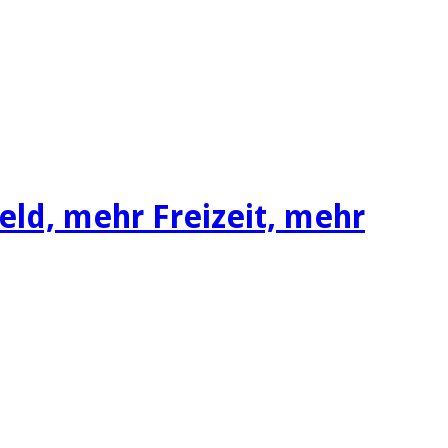
d, mehr Freizeit, mehr