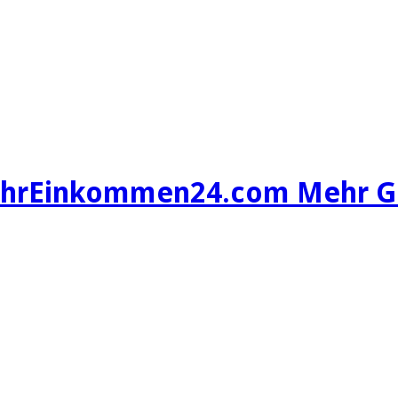
hrEinkommen24.com Mehr Gel