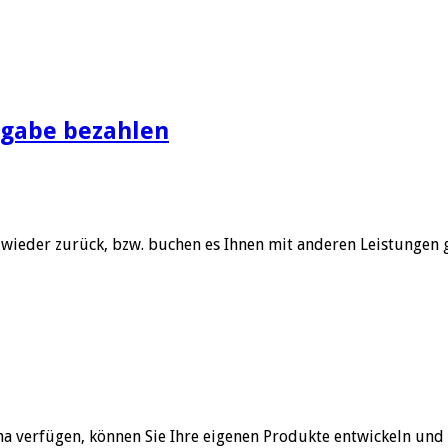
usgabe bezahlen
 wieder zurück, bzw. buchen es Ihnen mit anderen Leistungen g
 verfügen, können Sie Ihre eigenen Produkte entwickeln und 