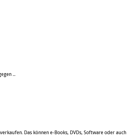
egen ...
verkaufen. Das können e-Books, DVDs, Software oder auch