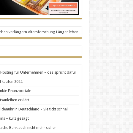
Hosting für Unternehmen – das spricht dafür
 kaufen 2022
nkte Finanzportale
tsanleihen erklärt
ldenuhr in Deutschland – Sie tickt schnell
zins – kurz gesagt
sche Bank auch nicht mehr sicher