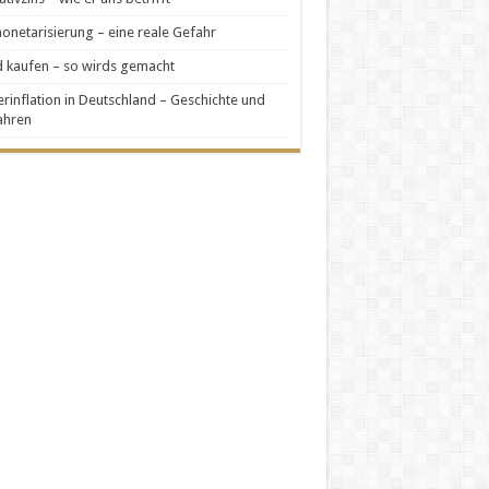
netarisierung – eine reale Gefahr
 kaufen – so wirds gemacht
rinflation in Deutschland – Geschichte und
ahren