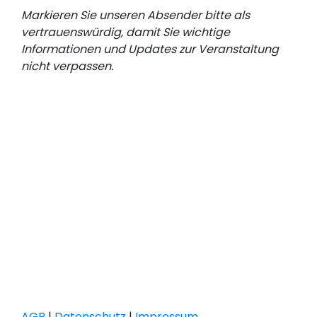
Markieren Sie unseren Absender bitte als
vertrauenswürdig, damit Sie wichtige
Informationen und Updates zur Veranstaltung
nicht verpassen.
AGB
|
Datenschutz
|
Impressum