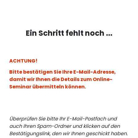
Ein Schritt fehlt noch ...
ACHTUNG!
Bitte bestätigen Sie Ihre E-Mail-Adresse,
damit wir Ihnen die Details zum Online-
Seminar übermitteln können.
Überprüfen Sie bitte Ihr E-Mail-Postfach und
auch Ihren Spam-Ordner und klicken auf den
Bestätigungslink, den wir Ihnen geschickt haben.